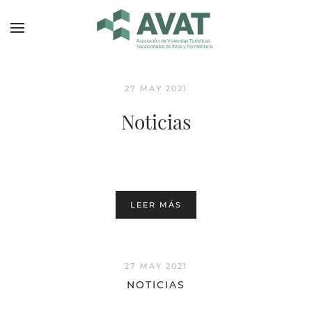
Skip to main content
27 MAY 2021
Noticias
LEER MÁS
27 MAY 2021
NOTICIAS