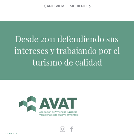
ANTERIOR
SIGUIENTE
Desde 2011 defendiendo sus
intereses y trabajando por el
turismo de calidad