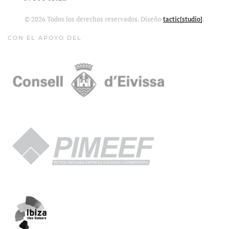
©
2026
Todos los derechos reservados. Diseño
tactic[studio]
.
CON EL APOYO DEL