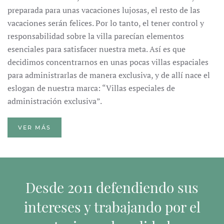
preparada para unas vacaciones lujosas, el resto de las
vacaciones serán felices. Por lo tanto, el tener control y
responsabilidad sobre la villa parecían elementos
esenciales para satisfacer nuestra meta. Así es que
decidimos concentrarnos en unas pocas villas espaciales
para administrarlas de manera exclusiva, y de allí nace el
eslogan de nuestra marca: “Villas especiales de
administración exclusiva”.
VER MÁS
Desde 2011 defendiendo sus
intereses y trabajando por el