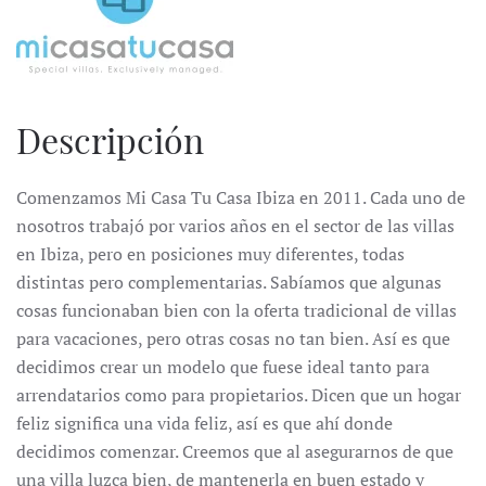
Descripción
Comenzamos Mi Casa Tu Casa Ibiza en 2011. Cada uno de
nosotros trabajó por varios años en el sector de las villas
en Ibiza, pero en posiciones muy diferentes, todas
distintas pero complementarias. Sabíamos que algunas
cosas funcionaban bien con la oferta tradicional de villas
para vacaciones, pero otras cosas no tan bien. Así es que
decidimos crear un modelo que fuese ideal tanto para
arrendatarios como para propietarios. Dicen que un hogar
feliz significa una vida feliz, así es que ahí donde
decidimos comenzar. Creemos que al asegurarnos de que
una villa luzca bien, de mantenerla en buen estado y