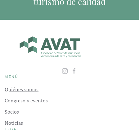
turismo de calidad
MENÚ
Quiénes somos
Congreso y eventos
Socios
Noticias
LEGAL