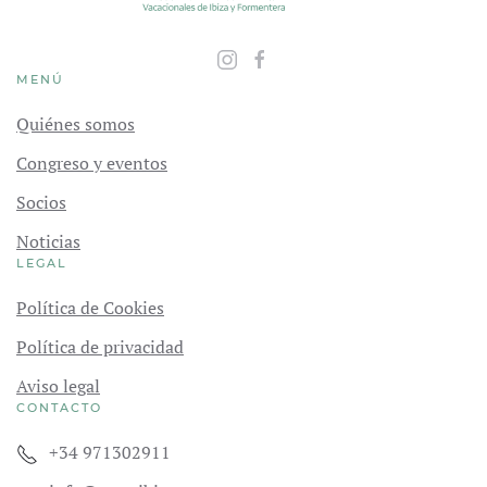
MENÚ
Quiénes somos
Congreso y eventos
Socios
Noticias
LEGAL
Política de Cookies
Política de privacidad
Aviso legal
CONTACTO
+34 971302911