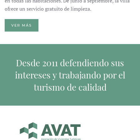
en todas las habitaciones. De junio a septiembre, la villa
ofrece un servicio gratuito de limpieza.
VER MÁS
Desde 2011 defendiendo sus
intereses y trabajando por el
turismo de calidad