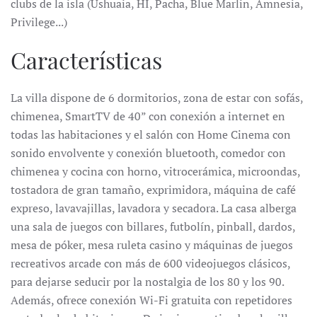
clubs de la isla (Ushuaia, HI, Pacha, Blue Marlin, Amnesia,
Privilege...)
Características
La villa dispone de 6 dormitorios, zona de estar con sofás,
chimenea, SmartTV de 40” con conexión a internet en
todas las habitaciones y el salón con Home Cinema con
sonido envolvente y conexión bluetooth, comedor con
chimenea y cocina con horno, vitrocerámica, microondas,
tostadora de gran tamaño, exprimidora, máquina de café
expreso, lavavajillas, lavadora y secadora. La casa alberga
una sala de juegos con billares, futbolín, pinball, dardos,
mesa de póker, mesa ruleta casino y máquinas de juegos
recreativos arcade con más de 600 videojuegos clásicos,
para dejarse seducir por la nostalgia de los 80 y los 90.
Además, ofrece conexión Wi-Fi gratuita con repetidores