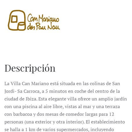
Descripción
La Villa Can Mariano está situada en las colinas de San
Jordi- Sa Carroca, a 5 minutos en coche del centro de la
ciudad de Ibiza. Esta elegante villa ofrece un amplio jardín
con una piscina al aire libre, vistas al mar y una terraza
con barbacoa y dos mesas de comedor largas para 12
personas (una exterior y otra interior). El establecimiento
se halla a 1 km de varios supermercados, incluyendo